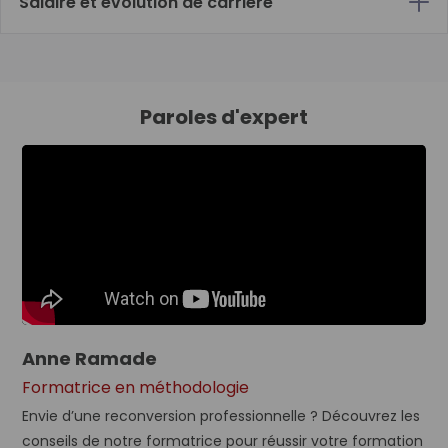
Salaire et évolution de carrière
Paroles d'expert
Anne Ramade
Formatrice en méthodologie
Envie d’une reconversion professionnelle ? Découvrez les
conseils de notre formatrice pour réussir votre formation