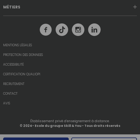
MÉTIERS
MENTIONS LÉGALES
PROTECTION DES DONNEES
ACCESSIBILITÉ
CERTIFICATION QUALIOPI
RECRUTEMENT
CONTACT
AVIS
Établissement privé d’enseignement à distance.
© 2024- Ecole du groupe Skill & You - Tous droits réservés