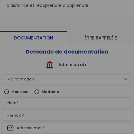
à distance et réapprendre à apprendre.
DOCUMENTATION
ÊTRE RAPPELÉ·E
Demande de documentation
Administratif
Monsieur
Madame