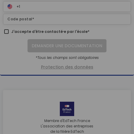
J'accepte d'être contacté⸱e par l'école*
DEMANDER UNE DOCUMENTATION
*Tous les champs sont obligatoires
Protection des données
Membre d'EdTech France
L'association des entreprises
de la filière EdTech