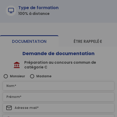
Type de formation
100% à distance
DOCUMENTATION
ÊTRE RAPPELÉ·E
Demande de documentation
Préparation au concours commun de
catégorie C
Monsieur
Madame