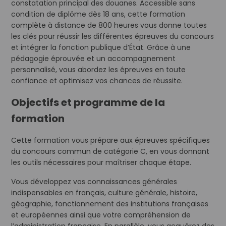
constatation principal des douanes. Accessible sans
condition de diplôme dès 18 ans, cette formation
complète à distance de 800 heures vous donne toutes
les clés pour réussir les différentes épreuves du concours
et intégrer la fonction publique d’État. Grâce à une
pédagogie éprouvée et un accompagnement
personnalisé, vous abordez les épreuves en toute
confiance et optimisez vos chances de réussite.
Objectifs et programme de la
formation
Cette formation vous prépare aux épreuves spécifiques
du concours commun de catégorie C, en vous donnant
les outils nécessaires pour maîtriser chaque étape.
Vous développez vos connaissances générales
indispensables en français, culture générale, histoire,
géographie, fonctionnement des institutions françaises
et européennes ainsi que votre compréhension de