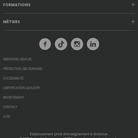
FORMATIONS
MÉTIERS
MENTIONS LÉGALES
PROTECTION DES DONNEES
ACCESSIBILITÉ
CERTIFICATION QUALIOPI
RECRUTEMENT
CONTACT
AVIS
Établissement privé d’enseignement à distance.