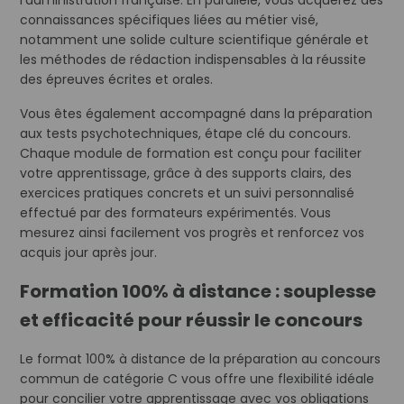
l’administration française. En parallèle, vous acquérez des
connaissances spécifiques liées au métier visé,
notamment une solide culture scientifique générale et
les méthodes de rédaction indispensables à la réussite
des épreuves écrites et orales.
Vous êtes également accompagné dans la préparation
aux tests psychotechniques, étape clé du concours.
Chaque module de formation est conçu pour faciliter
votre apprentissage, grâce à des supports clairs, des
exercices pratiques concrets et un suivi personnalisé
effectué par des formateurs expérimentés. Vous
mesurez ainsi facilement vos progrès et renforcez vos
acquis jour après jour.
Formation 100% à distance : souplesse
et efficacité pour réussir le concours
Le format 100% à distance de la préparation au concours
commun de catégorie C vous offre une flexibilité idéale
pour concilier votre apprentissage avec vos obligations