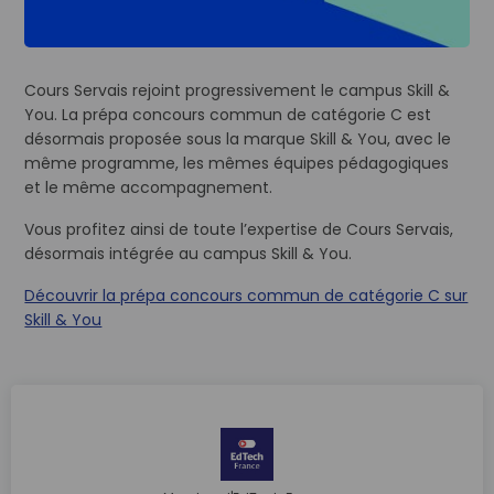
Cours Servais rejoint progressivement le campus Skill &
You. La prépa concours commun de catégorie C est
désormais proposée sous la marque Skill & You, avec le
même programme, les mêmes équipes pédagogiques
et le même accompagnement.
Vous profitez ainsi de toute l’expertise de Cours Servais,
désormais intégrée au campus Skill & You.
Découvrir la prépa concours commun de catégorie C sur
Skill & You