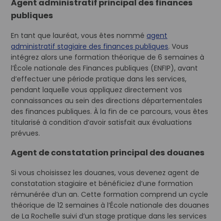
Agent administratif principal des finances
publiques
En tant que lauréat, vous êtes nommé
agent
administratif stagiaire des finances publiques
. Vous
intégrez alors une formation théorique de 6 semaines à
l’École nationale des Finances publiques (ENFIP), avant
d’effectuer une période pratique dans les services,
pendant laquelle vous appliquez directement vos
connaissances au sein des directions départementales
des finances publiques. À la fin de ce parcours, vous êtes
titularisé à condition d’avoir satisfait aux évaluations
prévues.
Agent de constatation principal des douanes
Si vous choisissez les douanes, vous devenez agent de
constatation stagiaire et bénéficiez d’une formation
rémunérée d’un an. Cette formation comprend un cycle
théorique de 12 semaines à l’École nationale des douanes
de La Rochelle suivi d’un stage pratique dans les services