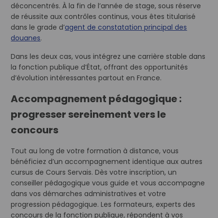
déconcentrés. À la fin de l’année de stage, sous réserve
de réussite aux contrôles continus, vous êtes titularisé
dans le grade d’
agent de constatation principal des
douanes
.
Dans les deux cas, vous intégrez une carrière stable dans
la fonction publique d’État, offrant des opportunités
d’évolution intéressantes partout en France.
Accompagnement pédagogique :
progresser sereinement vers le
concours
Tout au long de votre formation à distance, vous
bénéficiez d’un accompagnement identique aux autres
cursus de Cours Servais. Dès votre inscription, un
conseiller pédagogique vous guide et vous accompagne
dans vos démarches administratives et votre
progression pédagogique. Les formateurs, experts des
concours de la fonction publique, répondent à vos