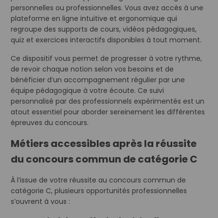
personnelles ou professionnelles. Vous avez accès à une
plateforme en ligne intuitive et ergonomique qui
regroupe des supports de cours, vidéos pédagogiques,
quiz et exercices interactifs disponibles à tout moment.
Ce dispositif vous permet de progresser à votre rythme,
de revoir chaque notion selon vos besoins et de
bénéficier d’un accompagnement régulier par une
équipe pédagogique à votre écoute. Ce suivi
personnalisé par des professionnels expérimentés est un
atout essentiel pour aborder sereinement les différentes
épreuves du concours.
Métiers accessibles après la réussite
du concours commun de catégorie C
À l’issue de votre réussite au concours commun de
catégorie C, plusieurs opportunités professionnelles
s’ouvrent à vous :