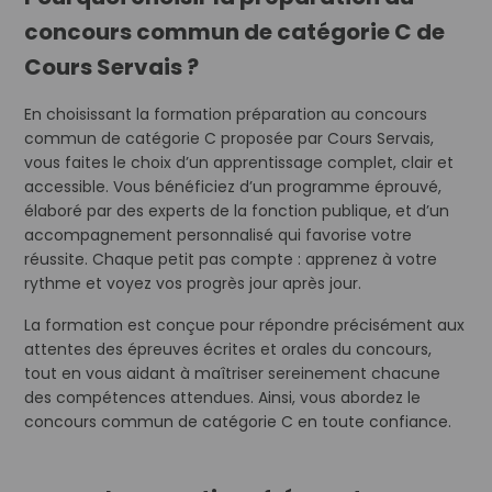
concours commun de catégorie C de
Cours Servais ?
En choisissant la formation préparation au concours
commun de catégorie C proposée par Cours Servais,
vous faites le choix d’un apprentissage complet, clair et
accessible. Vous bénéficiez d’un programme éprouvé,
élaboré par des experts de la fonction publique, et d’un
accompagnement personnalisé qui favorise votre
réussite. Chaque petit pas compte : apprenez à votre
rythme et voyez vos progrès jour après jour.
La formation est conçue pour répondre précisément aux
attentes des épreuves écrites et orales du concours,
tout en vous aidant à maîtriser sereinement chacune
des compétences attendues. Ainsi, vous abordez le
concours commun de catégorie C en toute confiance.