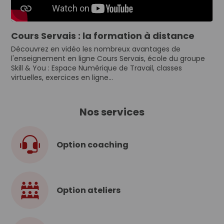
Cours Servais : la formation à distance
Découvrez en vidéo les nombreux avantages de
l'enseignement en ligne Cours Servais, école du groupe
Skill & You : Espace Numérique de Travail, classes
virtuelles, exercices en ligne...
Nos services
Option coaching
Option ateliers