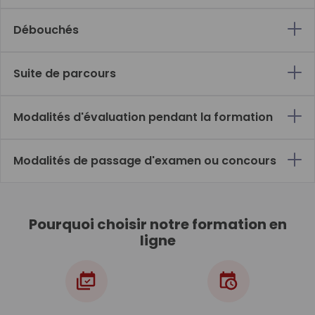
Débouchés
Suite de parcours
Modalités d'évaluation pendant la formation
Modalités de passage d'examen ou concours
Pourquoi choisir notre formation en
ligne