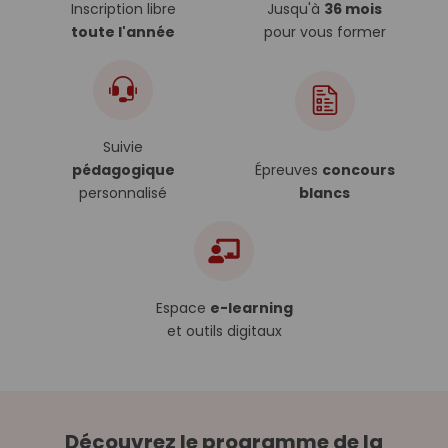
Inscription libre
Jusqu'à
36 mois
toute l'année
pour vous former
Suivie
pédagogique
Épreuves
concours
personnalisé
blancs
Espace
e-learning
et outils digitaux
Découvrez le programme de la