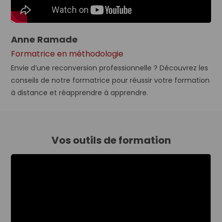
Anne Ramade
Formatrice en méthodologie
Envie d’une reconversion professionnelle ? Découvrez les
conseils de notre formatrice pour réussir votre formation
à distance et réapprendre à apprendre.
Vos outils de formation