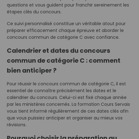
questions et vous guident pour franchir sereinement les
étapes clés du concours.
Ce suivi personnalisé constitue un véritable atout pour
préparer efficacement chaque épreuve et aborder le
concours commun de catégorie C avec confiance.
Calendrier et dates du concours
commun de catégorie C : comment
bien anticiper ?
Pour réussir le concours commun de catégorie C, il est
essentiel de connaître précisément les dates et le
calendrier du concours. Celui-ci est fixé chaque année
par les ministères concernés. La formation Cours Servais
vous tient informé régulièrement de ces dates clés afin
que vous puissiez anticiper et organiser au mieux vos
révisions.
Pourquoi choisir la préparation au