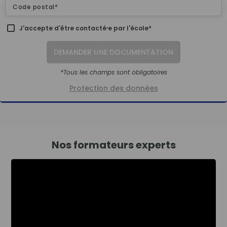
J'accepte d'être contacté⸱e par l'école*
DEMANDER UNE DOCUMENTATION
*Tous les champs sont obligatoires
Protection des données
Nos formateurs experts