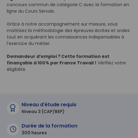
concours commun de catégorie C avec la formation en
ligne du Cours Servais.
Grâce à notre accompagnement sur mesure, vous
maîtrisez la méthodologie des épreuves écrites et orales
tout en acquérant les connaissances indispensables à
l'exercice du métier.
Demandeur d’emploi ? Cette formation est
finançable à 100% par France Travail !
Vérifiez votre
éligibilité.
Niveau d'étude requis
Niveau 3 (CAP/BEP)
Durée de la formation
300 heures