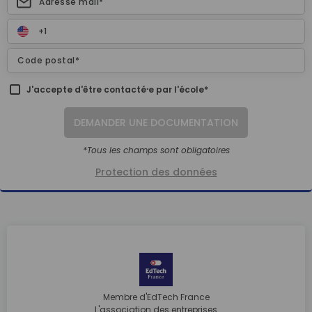
J'accepte d'être contacté⸱e par l'école*
DEMANDER UNE DOCUMENTATION
*Tous les champs sont obligatoires
Protection des données
Membre d'EdTech France
L'association des entreprises