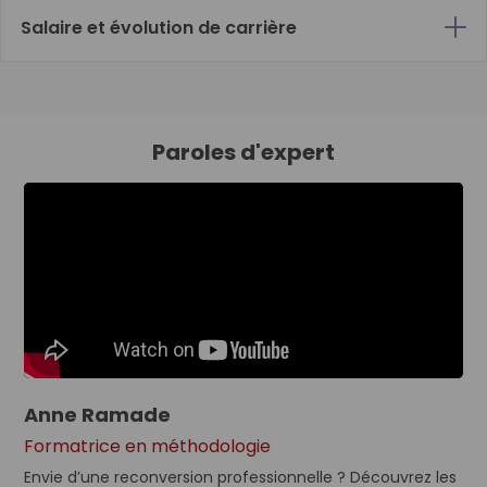
Salaire et évolution de carrière
Paroles d'expert
Anne Ramade
Formatrice en méthodologie
Envie d’une reconversion professionnelle ? Découvrez les