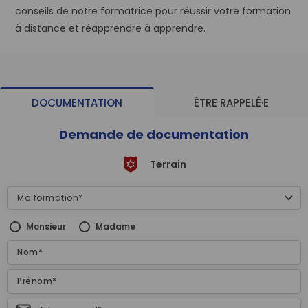
conseils de notre formatrice pour réussir votre formation
à distance et réapprendre à apprendre.
DOCUMENTATION
ÊTRE RAPPELÉ·E
Demande de documentation
Terrain
Monsieur
Madame