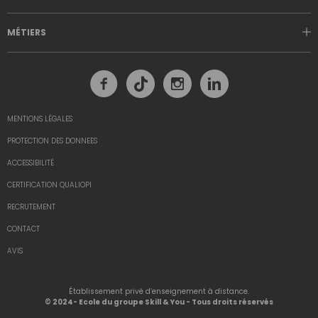
MÉTIERS
MENTIONS LÉGALES
PROTECTION DES DONNEES
ACCESSIBILITÉ
CERTIFICATION QUALIOPI
RECRUTEMENT
CONTACT
AVIS
Établissement privé d’enseignement à distance.
© 2024- Ecole du groupe Skill & You - Tous droits réservés