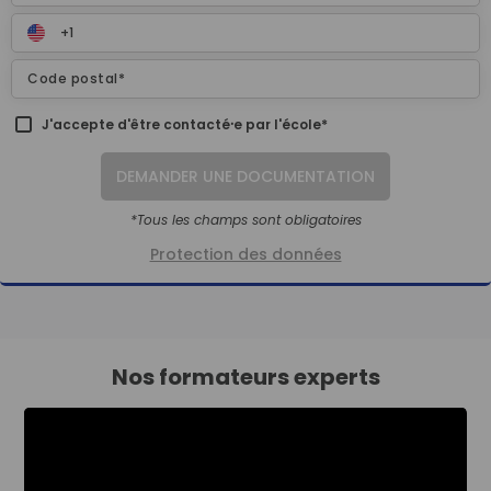
J'accepte d'être contacté⸱e par l'école*
DEMANDER UNE DOCUMENTATION
*Tous les champs sont obligatoires
Protection des données
Nos formateurs experts