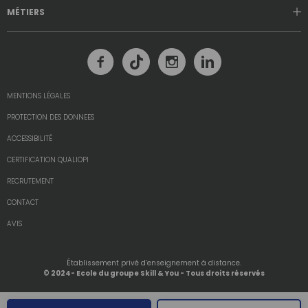
MÉTIERS
MENTIONS LÉGALES
PROTECTION DES DONNEES
ACCESSIBILITÉ
CERTIFICATION QUALIOPI
RECRUTEMENT
CONTACT
AVIS
Établissement privé d’enseignement à distance.
© 2024- Ecole du groupe Skill & You - Tous droits réservés