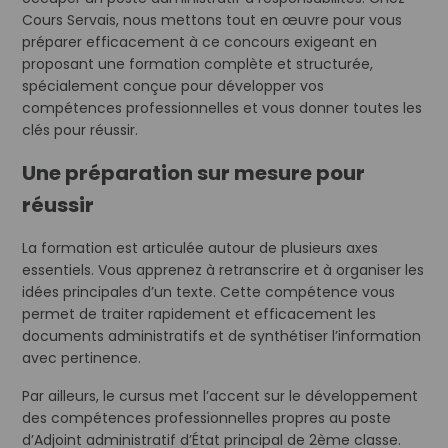
Cours Servais, nous mettons tout en œuvre pour vous
préparer efficacement à ce concours exigeant en
proposant une formation complète et structurée,
spécialement conçue pour développer vos
compétences professionnelles et vous donner toutes les
clés pour réussir.
Une préparation sur mesure pour
réussir
La formation est articulée autour de plusieurs axes
essentiels. Vous apprenez à retranscrire et à organiser les
idées principales d’un texte. Cette compétence vous
permet de traiter rapidement et efficacement les
documents administratifs et de synthétiser l’information
avec pertinence.
Par ailleurs, le cursus met l’accent sur le développement
des compétences professionnelles propres au poste
d’Adjoint administratif d’État principal de 2ème classe.