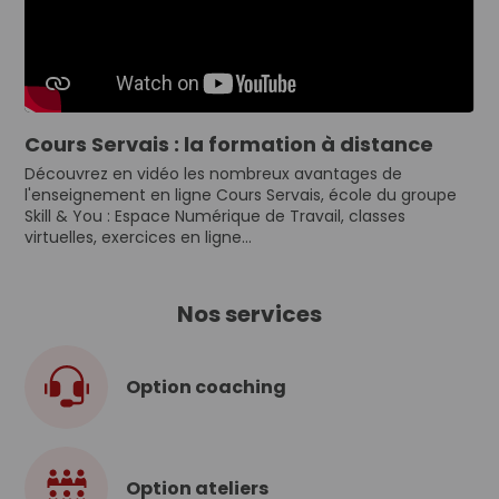
Cours Servais : la formation à distance
Découvrez en vidéo les nombreux avantages de
l'enseignement en ligne Cours Servais, école du groupe
Skill & You : Espace Numérique de Travail, classes
virtuelles, exercices en ligne...
Nos services
Option coaching
Option ateliers