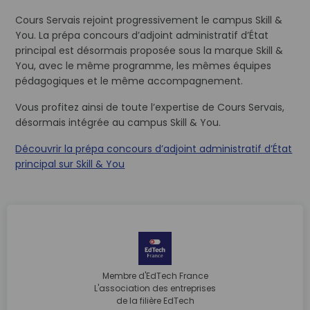
Cours Servais rejoint progressivement le campus Skill &
You. La prépa concours d’adjoint administratif d’État
principal est désormais proposée sous la marque Skill &
You, avec le même programme, les mêmes équipes
pédagogiques et le même accompagnement.
Vous profitez ainsi de toute l’expertise de Cours Servais,
désormais intégrée au campus Skill & You.
Découvrir la prépa concours d’adjoint administratif d’État
principal sur Skill & You
Membre d'EdTech France
L'association des entreprises
de la filière EdTech