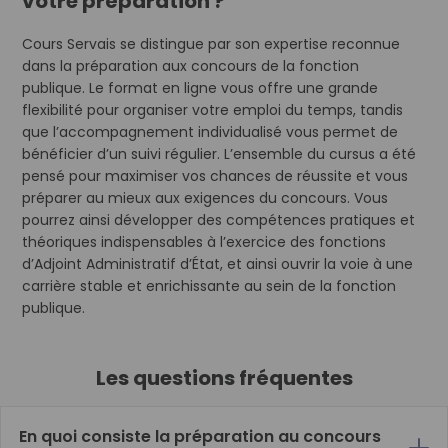
votre préparation ?
Cours Servais se distingue par son expertise reconnue
dans la préparation aux concours de la fonction
publique. Le format en ligne vous offre une grande
flexibilité pour organiser votre emploi du temps, tandis
que l’accompagnement individualisé vous permet de
bénéficier d’un suivi régulier. L’ensemble du cursus a été
pensé pour maximiser vos chances de réussite et vous
préparer au mieux aux exigences du concours. Vous
pourrez ainsi développer des compétences pratiques et
théoriques indispensables à l’exercice des fonctions
d’Adjoint Administratif d’État, et ainsi ouvrir la voie à une
carrière stable et enrichissante au sein de la fonction
publique.
Les questions fréquentes
En quoi consiste la préparation au concours