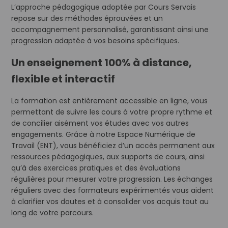
L’approche pédagogique adoptée par Cours Servais
repose sur des méthodes éprouvées et un
accompagnement personnalisé, garantissant ainsi une
progression adaptée à vos besoins spécifiques.
Un enseignement 100% à distance,
flexible et interactif
La formation est entièrement accessible en ligne, vous
permettant de suivre les cours à votre propre rythme et
de concilier aisément vos études avec vos autres
engagements. Grâce à notre Espace Numérique de
Travail (ENT), vous bénéficiez d’un accès permanent aux
ressources pédagogiques, aux supports de cours, ainsi
qu’à des exercices pratiques et des évaluations
régulières pour mesurer votre progression. Les échanges
réguliers avec des formateurs expérimentés vous aident
à clarifier vos doutes et à consolider vos acquis tout au
long de votre parcours.