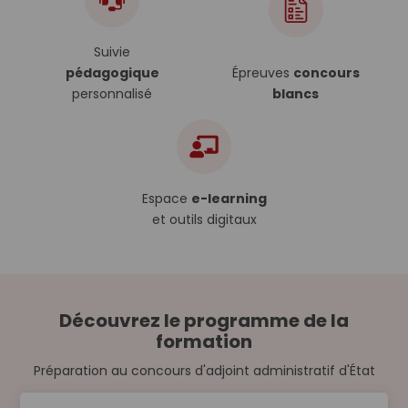
Suivie
pédagogique
Épreuves
concours
personnalisé
blancs
Espace
e-learning
et outils digitaux
Découvrez le programme de la
formation
Préparation au concours d'adjoint administratif d'État