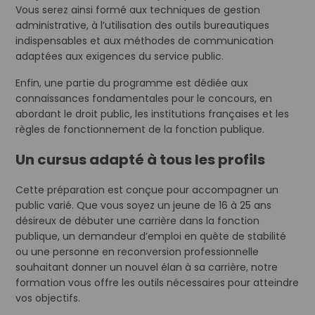
Vous serez ainsi formé aux techniques de gestion
administrative, à l’utilisation des outils bureautiques
indispensables et aux méthodes de communication
adaptées aux exigences du service public.
Enfin, une partie du programme est dédiée aux
connaissances fondamentales pour le concours, en
abordant le droit public, les institutions françaises et les
règles de fonctionnement de la fonction publique.
Un cursus adapté à tous les profils
Cette préparation est conçue pour accompagner un
public varié. Que vous soyez un jeune de 16 à 25 ans
désireux de débuter une carrière dans la fonction
publique, un demandeur d’emploi en quête de stabilité
ou une personne en reconversion professionnelle
souhaitant donner un nouvel élan à sa carrière, notre
formation vous offre les outils nécessaires pour atteindre
vos objectifs.