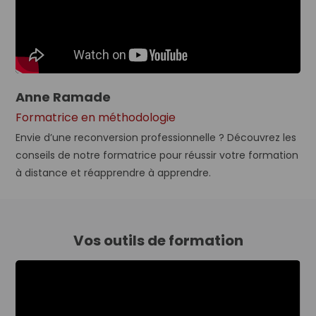
Anne Ramade
Formatrice en méthodologie
Envie d’une reconversion professionnelle ? Découvrez les
conseils de notre formatrice pour réussir votre formation
à distance et réapprendre à apprendre.
Vos outils de formation