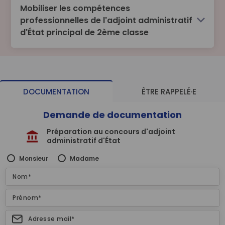
Mobiliser les compétences
professionnelles de l'adjoint administratif
d'État principal de 2ème classe
DOCUMENTATION
ÊTRE RAPPELÉ·E
Demande de documentation
Préparation au concours d'adjoint
administratif d'État
Monsieur
Madame