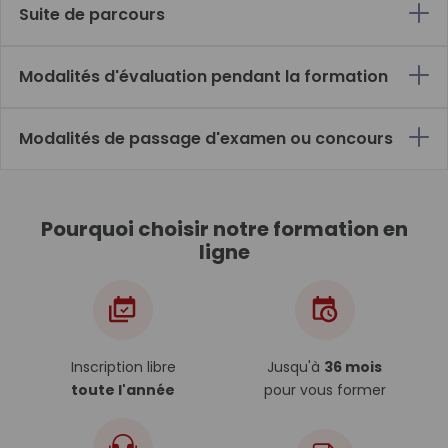
Suite de parcours
Modalités d'évaluation pendant la formation
Modalités de passage d'examen ou concours
Pourquoi choisir notre formation en
ligne
Inscription libre
Jusqu'à
36 mois
toute l'année
pour vous former