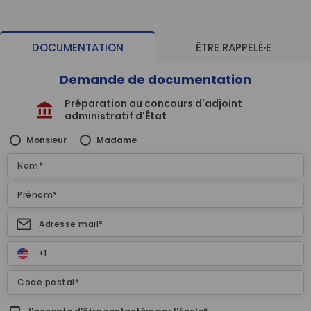
DOCUMENTATION
ÊTRE RAPPELÉ·E
Demande de documentation
Préparation au concours d'adjoint
administratif d'État
Monsieur
Madame