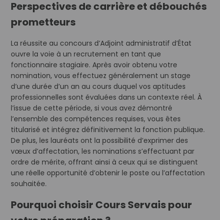
Perspectives de carrière et débouchés
prometteurs
La réussite au concours d’Adjoint administratif d’État
ouvre la voie à un recrutement en tant que
fonctionnaire stagiaire. Après avoir obtenu votre
nomination, vous effectuez généralement un stage
d’une durée d’un an au cours duquel vos aptitudes
professionnelles sont évaluées dans un contexte réel. À
l’issue de cette période, si vous avez démontré
l’ensemble des compétences requises, vous êtes
titularisé et intégrez définitivement la fonction publique.
De plus, les lauréats ont la possibilité d’exprimer des
vœux d’affectation, les nominations s’effectuant par
ordre de mérite, offrant ainsi à ceux qui se distinguent
une réelle opportunité d’obtenir le poste ou l’affectation
souhaitée.
Pourquoi choisir Cours Servais pour