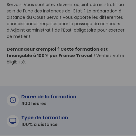
Servais. Vous souhaitez devenir adjoint administratif au
sein de l’une des instances de l’Etat ? La préparation à
distance du Cours Servais vous apporte les différentes
connaissances requises pour le passage du concours
d’Adjoint administratif de l’Etat, obligatoire pour exercer
ce métier !
Demandeur d’emploi ? Cette formation est
finançable à 100% par France Travail !
Vérifiez votre
éligibilité.
Durée de la formation
400 heures
Type de formation
100% à distance