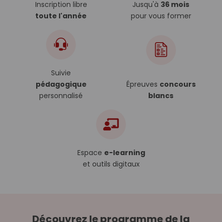
Inscription libre
Jusqu'à
36 mois
toute l'année
pour vous former
Suivie
pédagogique
Épreuves
concours
personnalisé
blancs
Espace
e-learning
et outils digitaux
Découvrez le programme de la