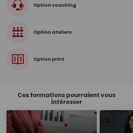
Option coaching
Option ateliers
Option print
Ces formations pourraient vous
intéresser