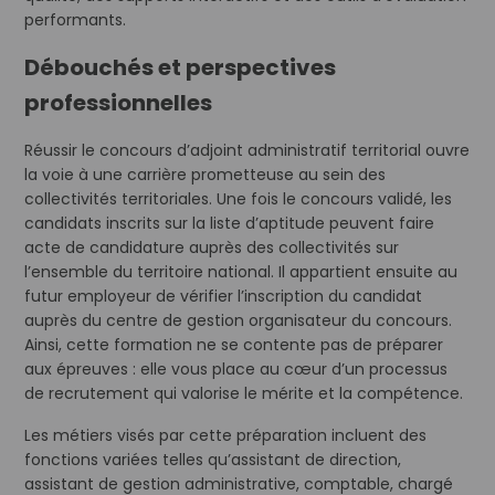
performants.
Débouchés et perspectives
professionnelles
Réussir le concours d’adjoint administratif territorial ouvre
la voie à une carrière prometteuse au sein des
collectivités territoriales. Une fois le concours validé, les
candidats inscrits sur la liste d’aptitude peuvent faire
acte de candidature auprès des collectivités sur
l’ensemble du territoire national. Il appartient ensuite au
futur employeur de vérifier l’inscription du candidat
auprès du centre de gestion organisateur du concours.
Ainsi, cette formation ne se contente pas de préparer
aux épreuves : elle vous place au cœur d’un processus
de recrutement qui valorise le mérite et la compétence.
Les métiers visés par cette préparation incluent des
fonctions variées telles qu’assistant de direction,
assistant de gestion administrative, comptable, chargé