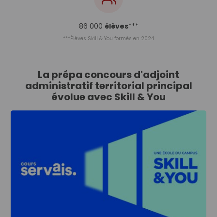
86 000
élèves
***
***Élèves Skill & You formés en 2024
La prépa concours d'adjoint
administratif territorial principal
évolue avec Skill & You