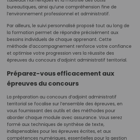
tableaux numériques et la maîtrise des outils
bureautiques, ainsi qu’une compréhension fine de
l’environnement professionnel et administratif.
Par ailleurs, le suivi personnalisé proposé tout au long de
la formation permet de répondre précisément aux
besoins individuels de chaque apprenant. Cette
méthode d’accompagnement renforce votre confiance
et optimise votre progression vers la réussite des
épreuves du concours d’adjoint administratif territorial.
Préparez-vous efficacement aux
épreuves du concours
La préparation au concours d’adjoint administratif
territorial se focalise sur l’ensemble des épreuves, en
vous fournissant des outils et des méthodes pour
aborder chaque module avec assurance. Vous serez
formé aux techniques de synthèse de texte,
indispensables pour les épreuves écrites, et aux
compétences numériques, essentielles pour la gestion