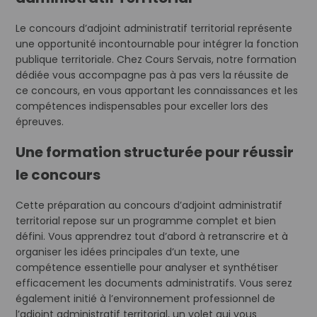
Le concours d’adjoint administratif territorial représente
une opportunité incontournable pour intégrer la fonction
publique territoriale. Chez Cours Servais, notre formation
dédiée vous accompagne pas à pas vers la réussite de
ce concours, en vous apportant les connaissances et les
compétences indispensables pour exceller lors des
épreuves.
Une formation structurée pour réussir
le concours
Cette préparation au concours d’adjoint administratif
territorial repose sur un programme complet et bien
défini. Vous apprendrez tout d’abord à retranscrire et à
organiser les idées principales d’un texte, une
compétence essentielle pour analyser et synthétiser
efficacement les documents administratifs. Vous serez
également initié à l’environnement professionnel de
l’adjoint administratif territorial, un volet qui vous