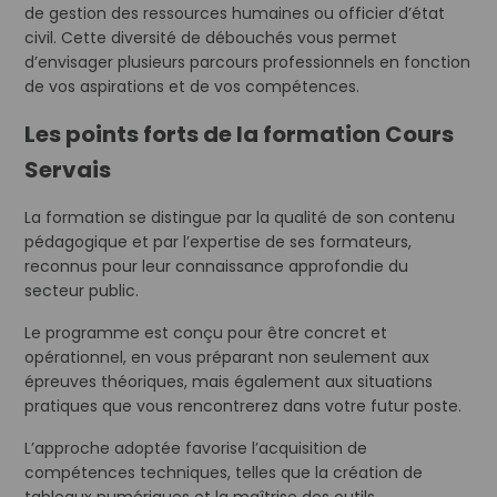
de gestion des ressources humaines ou officier d’état
civil. Cette diversité de débouchés vous permet
d’envisager plusieurs parcours professionnels en fonction
de vos aspirations et de vos compétences.
Les points forts de la formation Cours
Servais
La formation se distingue par la qualité de son contenu
pédagogique et par l’expertise de ses formateurs,
reconnus pour leur connaissance approfondie du
secteur public.
Le programme est conçu pour être concret et
opérationnel, en vous préparant non seulement aux
épreuves théoriques, mais également aux situations
pratiques que vous rencontrerez dans votre futur poste.
L’approche adoptée favorise l’acquisition de
compétences techniques, telles que la création de