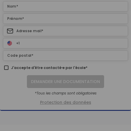
J'accepte d'être contacté⸱e par l'école*
DEMANDER UNE DOCUMENTATION
*Tous les champs sont obligatoires
Protection des données