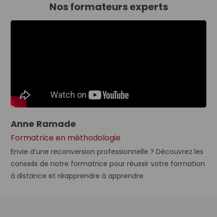
Nos formateurs experts
Anne Ramade
Formatrice en méthodologie
Envie d’une reconversion professionnelle ? Découvrez les
conseils de notre formatrice pour réussir votre formation
à distance et réapprendre à apprendre.