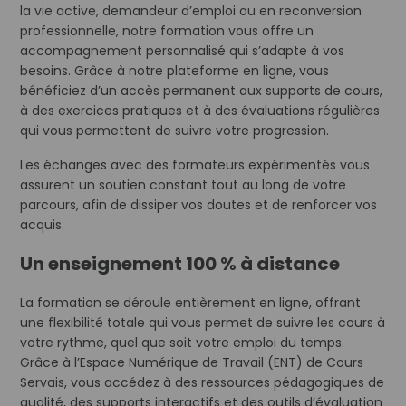
la vie active, demandeur d’emploi ou en reconversion
professionnelle, notre formation vous offre un
accompagnement personnalisé qui s’adapte à vos
besoins. Grâce à notre plateforme en ligne, vous
bénéficiez d’un accès permanent aux supports de cours,
à des exercices pratiques et à des évaluations régulières
qui vous permettent de suivre votre progression.
Les échanges avec des formateurs expérimentés vous
assurent un soutien constant tout au long de votre
parcours, afin de dissiper vos doutes et de renforcer vos
acquis.
Un enseignement 100 % à distance
La formation se déroule entièrement en ligne, offrant
une flexibilité totale qui vous permet de suivre les cours à
votre rythme, quel que soit votre emploi du temps.
Grâce à l’Espace Numérique de Travail (ENT) de Cours
Servais, vous accédez à des ressources pédagogiques de
qualité, des supports interactifs et des outils d’évaluation