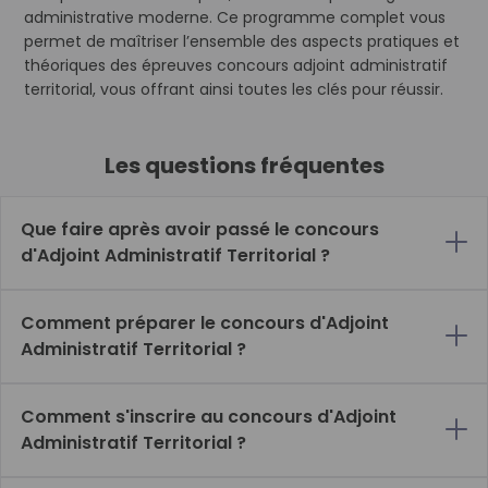
administrative moderne. Ce programme complet vous
permet de maîtriser l’ensemble des aspects pratiques et
théoriques des épreuves concours adjoint administratif
territorial, vous offrant ainsi toutes les clés pour réussir.
Les questions fréquentes
Que faire après avoir passé le concours
d'Adjoint Administratif Territorial ?
Comment préparer le concours d'Adjoint
Administratif Territorial ?
Comment s'inscrire au concours d'Adjoint
Administratif Territorial ?