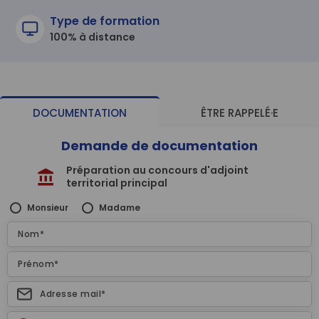
Type de formation
100% à distance
DOCUMENTATION
ÊTRE RAPPELÉ·E
Demande de documentation
Préparation au concours d'adjoint
territorial principal
Monsieur
Madame