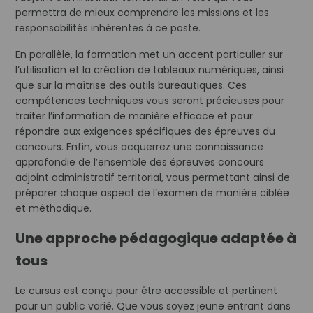
permettra de mieux comprendre les missions et les
responsabilités inhérentes à ce poste.
En parallèle, la formation met un accent particulier sur
l’utilisation et la création de tableaux numériques, ainsi
que sur la maîtrise des outils bureautiques. Ces
compétences techniques vous seront précieuses pour
traiter l’information de manière efficace et pour
répondre aux exigences spécifiques des épreuves du
concours. Enfin, vous acquerrez une connaissance
approfondie de l’ensemble des épreuves concours
adjoint administratif territorial, vous permettant ainsi de
préparer chaque aspect de l’examen de manière ciblée
et méthodique.
Une approche pédagogique adaptée à
tous
Le cursus est conçu pour être accessible et pertinent
pour un public varié. Que vous soyez jeune entrant dans