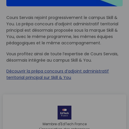
Cours Servais rejoint progressivement le campus Skill &
You. La prépa concours d’adjoint administratif territorial
principal est désormais proposée sous la marque Skill &
You, avec le même programme, les mêmes équipes
pédagogiques et le même accompagnement.
Vous profitez ainsi de toute l’expertise de Cours Servais,
désormais intégrée au campus Skill & You.
Découvrir la prépa concours d’adjoint administratif
territorial principal sur Skill & You
Membre d'EdTech France