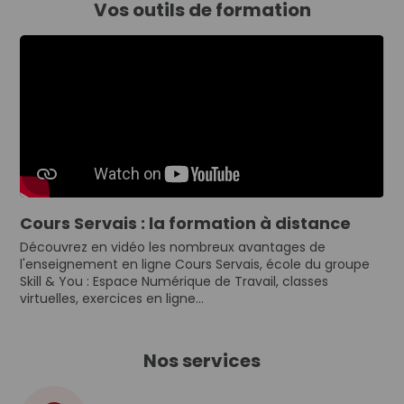
Vos outils de formation
Cours Servais : la formation à distance
Découvrez en vidéo les nombreux avantages de
l'enseignement en ligne Cours Servais, école du groupe
Skill & You : Espace Numérique de Travail, classes
virtuelles, exercices en ligne...
Nos services