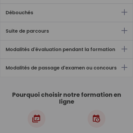
Débouchés
Suite de parcours
Modalités d'évaluation pendant la formation
Modalités de passage d'examen ou concours
Pourquoi choisir notre formation en
ligne