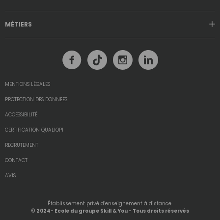
MÉTIERS
MENTIONS LÉGALES
PROTECTION DES DONNEES
ACCESSIBILITÉ
CERTIFICATION QUALIOPI
RECRUTEMENT
CONTACT
AVIS
Établissement privé d’enseignement à distance.
© 2024- Ecole du groupe Skill & You - Tous droits réservés