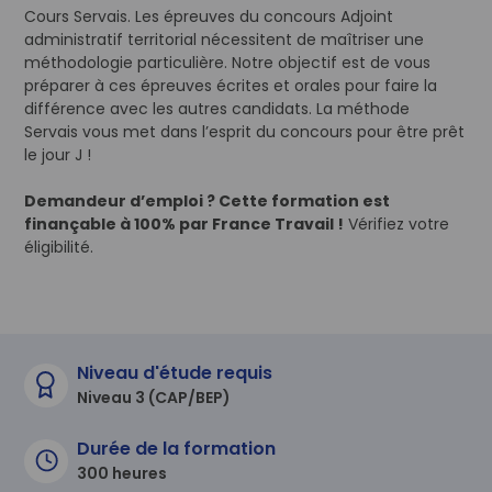
Cours Servais. Les épreuves du concours Adjoint
administratif territorial nécessitent de maîtriser une
méthodologie particulière. Notre objectif est de vous
préparer à ces épreuves écrites et orales pour faire la
différence avec les autres candidats. La méthode
Servais vous met dans l’esprit du concours pour être prêt
le jour J !
Demandeur d’emploi ? Cette formation est
finançable à 100% par France Travail !
Vérifiez votre
éligibilité.
Niveau d'étude requis
Niveau 3 (CAP/BEP)
Durée de la formation
300 heures