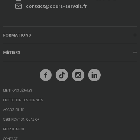
contact@cours-servais.fr
FORMATIONS
MÉTIERS
MENTIONS LÉGALES
PROTECTION DES DONNEES
ACCESSIBILITÉ
CERTIFICATION QUALIOPI
RECRUTEMENT
CONTACT