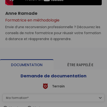
Anne Ramade
Formatrice en méthodologie
Envie d’une reconversion professionnelle ? Découvrez les
conseils de notre formatrice pour réussir votre formation
à distance et réapprendre à apprendre.
DOCUMENTATION
ÊTRE RAPPELÉ·E
Demande de documentation
Terrain