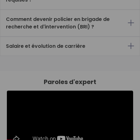
Comment devenir policier en brigade de
recherche et d'intervention (BRI) ?
Salaire et évolution de carrière
Paroles d'expert