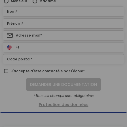
Monsieur
Madame
J'accepte d'être contacté⸱e par l'école*
DEMANDER UNE DOCUMENTATION
*Tous les champs sont obligatoires
Protection des données