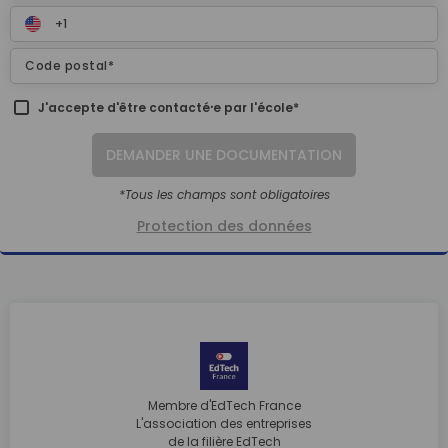
J'accepte d'être contacté⸱e par l'école*
DEMANDER UNE DOCUMENTATION
*Tous les champs sont obligatoires
Protection des données
Membre d'EdTech France
L'association des entreprises
de la filière EdTech