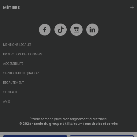
MÉTIERS
MENTIONS LÉGALES
PROTECTION DES DONNEES
ACCESSIBILITÉ
CERTIFICATION QUALIOPI
RECRUTEMENT
CONTACT
AVIS
Établissement privé d’enseignement à distance.
© 2024- Ecole du groupe Skill & You - Tous droits réservés