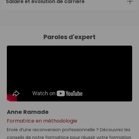
Salaire et évolution de carrière
Paroles d'expert
Anne Ramade
Formatrice en méthodologie
Envie d’une reconversion professionnelle ? Découvrez les
conseils de notre formatrice pour réussir votre formation