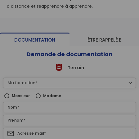
à distance et réapprendre à apprendre.
DOCUMENTATION
ÊTRE RAPPELÉ·E
Demande de documentation
Terrain
Monsieur
Madame