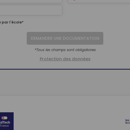
 par l'école*
DEMANDER UNE DOCUMENTATION
*Tous les champs sont obligatoires
Protection des données