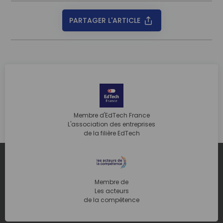
PARTAGER L'ARTICLE
Membre d'EdTech France
L'association des entreprises
de la filière EdTech
Membre de
Les acteurs
de la compétence