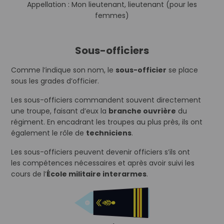
Appellation : Mon lieutenant, lieutenant (pour les
femmes)
Sous-officiers
Comme l’indique son nom, le
sous-officier
se place
sous les grades d’officier.
Les sous-officiers commandent souvent directement
une troupe, faisant d’eux la
branche ouvrière
du
régiment. En encadrant les troupes au plus près, ils ont
également le rôle de
techniciens
.
Les sous-officiers peuvent devenir officiers s’ils ont
les compétences nécessaires et après avoir suivi les
cours de l’
École militaire interarmes
.