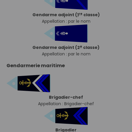
re
Gendarme adjoint (
1
classe)
Appellation : par le nom
e
Gendarme adjoint (2
classe)
Appellation : par le nom
Gendarmerie maritime
Brigadier-chef
Appellation : Brigadier-chef
Brigadier