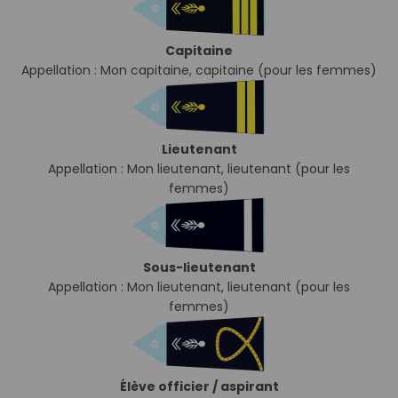
Capitaine
Appellation : Mon capitaine, capitaine (pour les femmes)
Lieutenant
Appellation : Mon lieutenant, lieutenant (pour les
femmes)
Sous-lieutenant
Appellation : Mon lieutenant, lieutenant (pour les
femmes)
Élève officier / aspirant