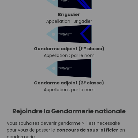
Brigadier
Appellation : Brigadier
re
Gendarme adjoint (
1
classe)
Appellation : par le nom
e
Gendarme adjoint (2
classe)
Appellation : par le nom
Rejoindre la Gendarmerie nationale
Vous souhaitez devenir gendarme ? Il est nécessaire
pour vous de passer le
concours de sous-officier
en
gendarmerie.