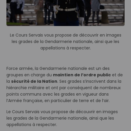
Le Cours Servais vous propose de découvrir en images
les grades de la Gendarmerie nationale, ainsi que les
appellations à respecter.
Force armée, la Gendarmerie nationale est un des
groupes en charge du
maintien de l’ordre public
et de
la
sécurité de la Nation
. Ses grades s’inscrivent dans la
hiérarchie militaire et ont par conséquent de nombreux
points communs avec les grades en vigueur dans
l’Armée française, en particulier de terre et de l’air.
Le Cours Servais vous propose de découvrir en images
les grades de la Gendarmerie nationale, ainsi que les
appellations à respecter.