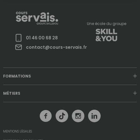
Une école du groupe
01 46 00 68 28
contact@cours-servais.fr
FORMATIONS
MÉTIERS
MENTIONS LÉGALES