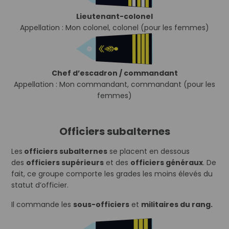
Lieutenant-colonel
Appellation : Mon colonel, colonel (pour les femmes)
Chef d’escadron / commandant
Appellation : Mon commandant, commandant (pour les
femmes)
Officiers subalternes
Les
officiers subalternes
se placent en dessous
des
officiers supérieurs
et des
officiers généraux
. De
fait, ce groupe comporte les grades les moins élevés du
statut d’officier.
Il commande les
sous-officiers
et
militaires du rang.