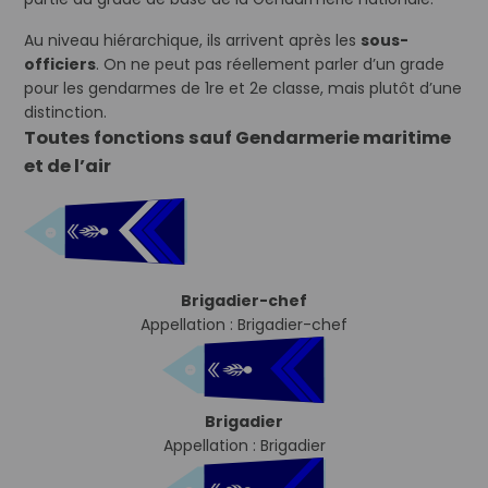
Au niveau hiérarchique, ils arrivent après les
sous-
officiers
. On ne peut pas réellement parler d’un grade
pour les gendarmes de 1re et 2e classe, mais plutôt d’une
distinction.
Toutes fonctions sauf Gendarmerie maritime
et de l’air
Brigadier-chef
Appellation : Brigadier-chef
Brigadier
Appellation : Brigadier