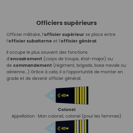
Officiers supérieurs
Officier militaire, l’
officier supérieur
se place entre
l’
officier subalterne
et l’
officier général
.
Il occupe le plus souvent des fonctions
d’
encadrement
(corps de troupe, état-major) ou
de
commandement
(régiment, brigade, base navale ou
aérienne…) Grâce à cela, il a l’opportunité de monter en
grade et de devenir officier général.
Colonel
Appellation : Mon colonel, colonel (pour les femmes)