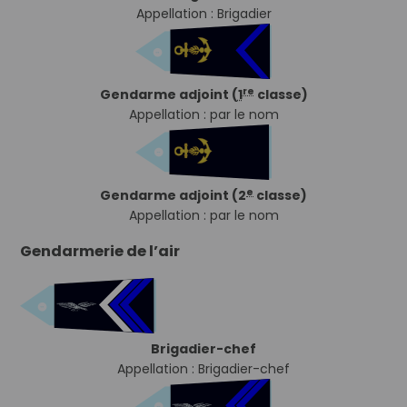
Appellation : Brigadier
re
Gendarme adjoint (
1
classe)
Appellation : par le nom
e
Gendarme adjoint (2
classe)
Appellation : par le nom
Gendarmerie de l’air
Brigadier-chef
Appellation : Brigadier-chef