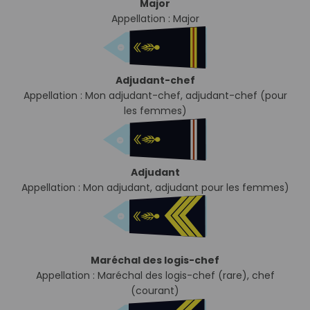
Major
Appellation : Major
Adjudant-chef
Appellation : Mon adjudant-chef, adjudant-chef (pour
les femmes)
Adjudant
Appellation : Mon adjudant, adjudant pour les femmes)
Maréchal des logis-chef
Appellation : Maréchal des logis-chef (rare), chef
(courant)