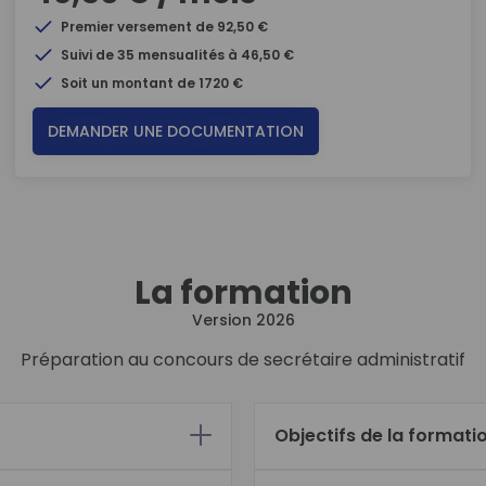
Premier versement de 92,50 €
Suivi de 35 mensualités à 46,50 €
Soit un montant de 1720 €
DEMANDER UNE DOCUMENTATION
La formation
Version 2026
Préparation au concours de secrétaire administratif
Objectifs de la formati