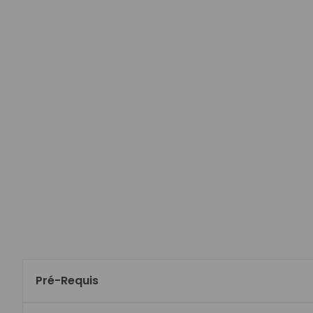
Pré-Requis