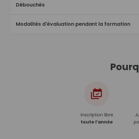
Débouchés
Modalités d'évaluation pendant la formation
Pourqu
Inscription libre
J
toute l'année
po