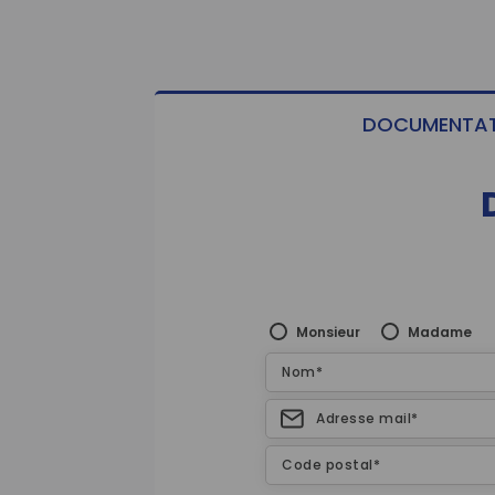
DOCUMENTAT
Monsieur
Madame