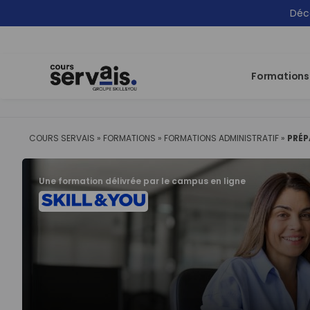
Déco
Formations
COURS SERVAIS
»
FORMATIONS
»
FORMATIONS ADMINISTRATIF
»
PRÉP
Une formation délivrée par le campus en ligne