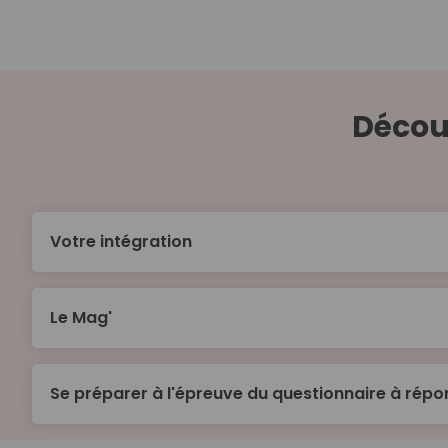
Décou
Votre intégration
Le Mag'
Se préparer à l'épreuve du questionnaire à répo