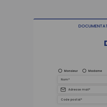
DOCUMENTAT
Monsieur
Madame