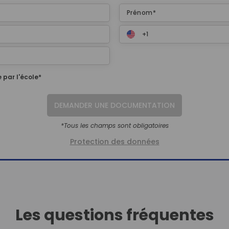
 par l'école*
DEMANDER UNE DOCUMENTATION
*Tous les champs sont obligatoires
Protection des données
Les questions fréquentes