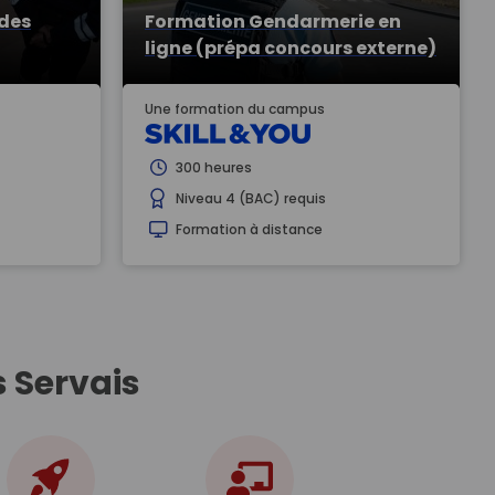
 des
Formation Gendarmerie en
ligne (prépa concours externe)
Une formation du campus
300 heures
Niveau 4 (BAC) requis
Formation à distance
 Servais