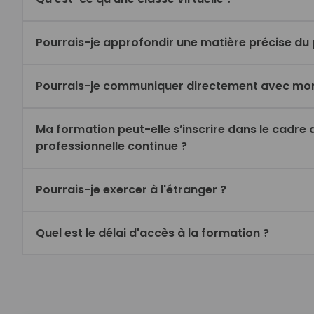
Pourrais-je approfondir une matière précise d
Pourrais-je communiquer directement avec mo
Ma formation peut-elle s’inscrire dans le cadre 
professionnelle continue ?
Pourrais-je exercer à l'étranger ?
Quel est le délai d'accès à la formation ?