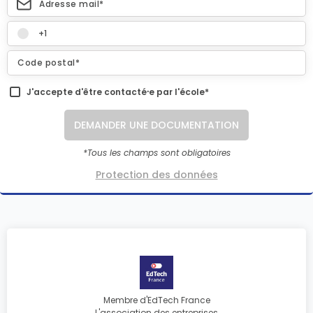
J'accepte d'être contacté⸱e par l'école*
DEMANDER UNE DOCUMENTATION
*Tous les champs sont obligatoires
Protection des données
Membre d'EdTech France
L'association des entreprises