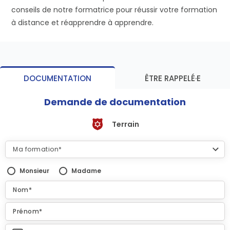
conseils de notre formatrice pour réussir votre formation
à distance et réapprendre à apprendre.
DOCUMENTATION
ÊTRE RAPPELÉ·E
Demande de documentation
Terrain
Monsieur
Madame