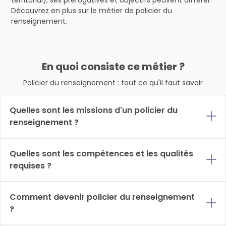
territorial), ses prérogatives et objectifs peuvent différer.
Découvrez en plus sur le métier de policier du
renseignement.
En quoi consiste ce métier ?
Policier du renseignement : tout ce qu'il faut savoir
Quelles sont les missions d'un policier du
renseignement ?
Quelles sont les compétences et les qualités
requises ?
Comment devenir policier du renseignement
?