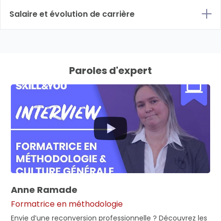
Salaire et évolution de carrière
Paroles d'expert
Anne Ramade
Formatrice en méthodologie
Envie d’une reconversion professionnelle ? Découvrez les